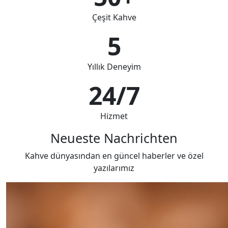
Çeşit Kahve
5
Yıllık Deneyim
24/7
Hizmet
Neueste Nachrichten
Kahve dünyasından en güncel haberler ve özel
yazılarımız