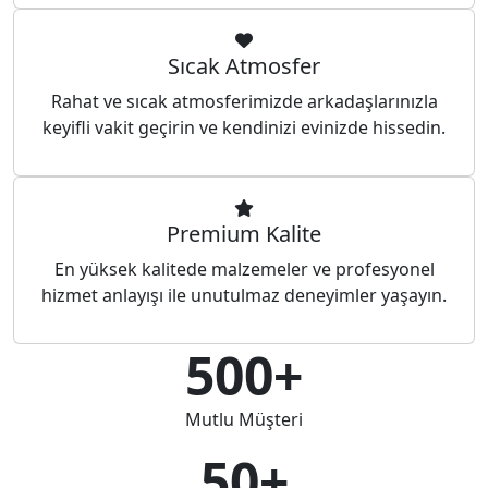
Sıcak Atmosfer
Rahat ve sıcak atmosferimizde arkadaşlarınızla
keyifli vakit geçirin ve kendinizi evinizde hissedin.
Premium Kalite
En yüksek kalitede malzemeler ve profesyonel
hizmet anlayışı ile unutulmaz deneyimler yaşayın.
500+
Mutlu Müşteri
50+