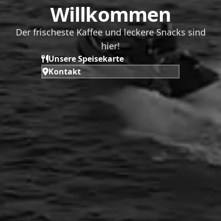
Willkommen
Der frischeste Kaffee und leckere Snacks sind
hier!
Unsere Speisekarte
Kontakt