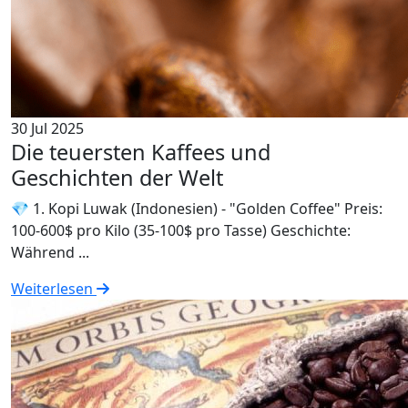
30 Jul 2025
Die teuersten Kaffees und
Geschichten der Welt
💎 1. Kopi Luwak (Indonesien) - "Golden Coffee" Preis:
100-600$ pro Kilo (35-100$ pro Tasse) Geschichte:
Während ...
Weiterlesen