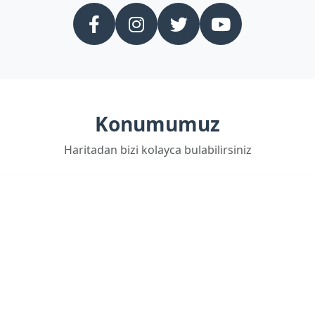
Konumumuz
Haritadan bizi kolayca bulabilirsiniz