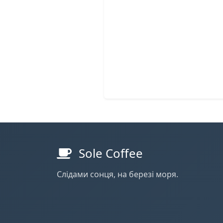
Sole Coffee
Слідами сонця, на березі моря.