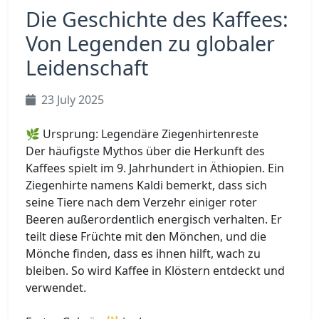
Die Geschichte des Kaffees:
Von Legenden zu globaler
Leidenschaft
23 July 2025
🌿 Ursprung: Legendäre Ziegenhirtenreste
Der häufigste Mythos über die Herkunft des
Kaffees spielt im 9. Jahrhundert in Äthiopien. Ein
Ziegenhirte namens Kaldi bemerkt, dass sich
seine Tiere nach dem Verzehr einiger roter
Beeren außerordentlich energisch verhalten. Er
teilt diese Früchte mit den Mönchen, und die
Mönche finden, dass es ihnen hilft, wach zu
bleiben. So wird Kaffee in Klöstern entdeckt und
verwendet.