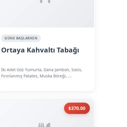
GÜNE BAŞLARKEN
Ortaya Kahvaltı Tabağı
İki Adet Göz Yumurta, Dana Jambon, Sosis,
Fırınlanmış Patates, Muska Böreği, ...
₺370.00