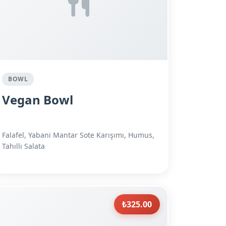
BOWL
Vegan Bowl
Falafel, Yabani Mantar Sote Karışımı, Humus,
Tahıllı Salata
₺325.00