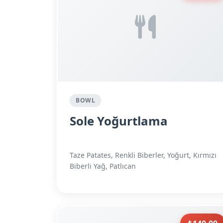
BOWL
Sole Yoğurtlama
Taze Patates, Renkli Biberler, Yoğurt, Kırmızı
Biberli Yağ, Patlıcan