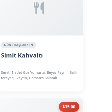
GÜNE BAŞLARKEN
Simit Kahvaltı
Simit, 1 adet Göz Yumurta, Beyaz Peynir, Ballı
tereyağ , Zeytin, Domates Salatalı...
₺35.00