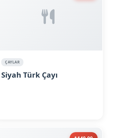
ÇAYLAR
Siyah Türk Çayı