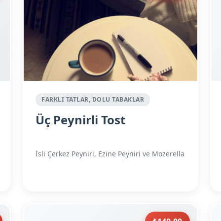
FARKLI TATLAR, DOLU TABAKLAR
Üç Peynirli Tost
İsli Çerkez Peyniri, Ezine Peyniri ve Mozerella