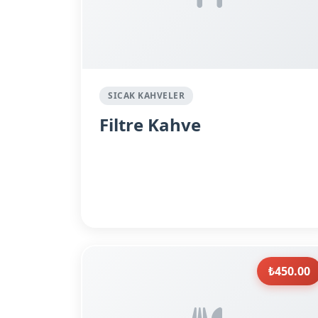
SICAK KAHVELER
Filtre Kahve
₺450.00