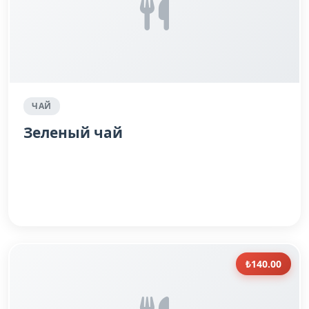
ЧАЙ
Зеленый чай
₺140.00