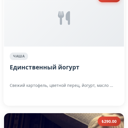
ЧАША
Единственный йогурт
Свежий картофель, цветной перец, йогурт, масло ...
₺290.00