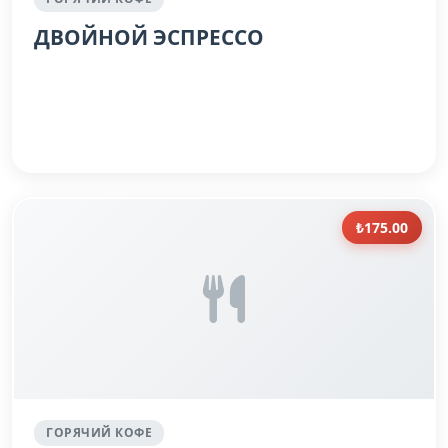
ДВОЙНОЙ ЭСПРЕССО
₺175.00
ГОРЯЧИЙ КОФЕ