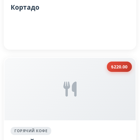
Кортадо
₺220.00
ГОРЯЧИЙ КОФЕ