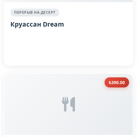
ПЕРЕРЫВ НА ДЕСЕРТ
Круассан Dream
₺390.00