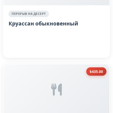
ПЕРЕРЫВ НА ДЕСЕРТ
Круассан обыкновенный
₺435.00