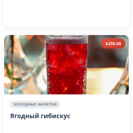
₺250.00
ХОЛОДНЫЕ НАПИТКИ
Ягодный гибискус