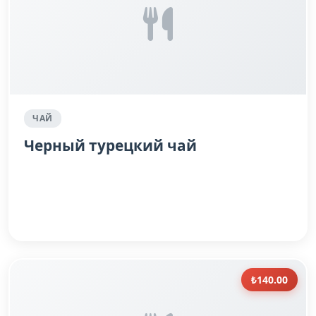
ЧАЙ
Черный турецкий чай
₺140.00