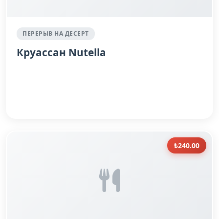
ПЕРЕРЫВ НА ДЕСЕРТ
Круассан Nutella
₺240.00