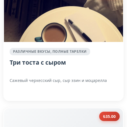
РАЗЛИЧНЫЕ ВКУСЫ, ПОЛНЫЕ ТАРЕЛКИ
Три тоста с сыром
Сажевый черкесский сыр, сыр эзин и моцарелла
₺35.00