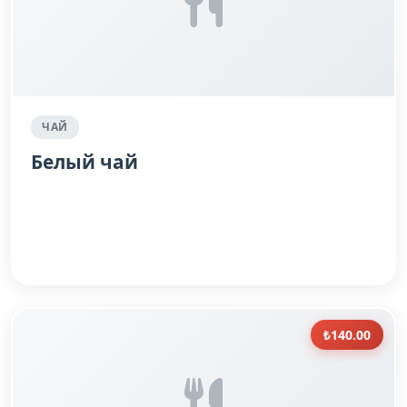
ЧАЙ
Белый чай
₺140.00