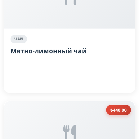
ЧАЙ
Мятно-лимонный чай
₺440.00