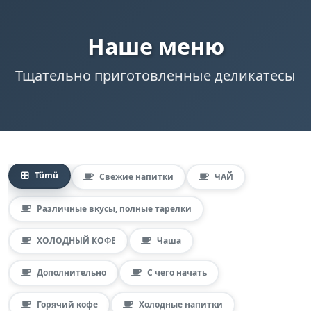
Наше меню
Тщательно приготовленные деликатесы
Tümü
Свежие напитки
ЧАЙ
Различные вкусы, полные тарелки
ХОЛОДНЫЙ КОФЕ
Чаша
Дополнительно
С чего начать
Горячий кофе
Холодные напитки