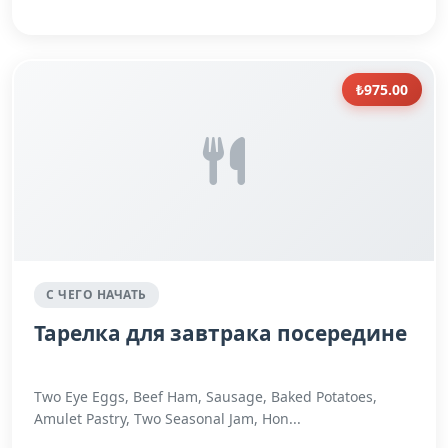
₺975.00
С ЧЕГО НАЧАТЬ
Тарелка для завтрака посередине
Two Eye Eggs, Beef Ham, Sausage, Baked Potatoes,
Amulet Pastry, Two Seasonal Jam, Hon...