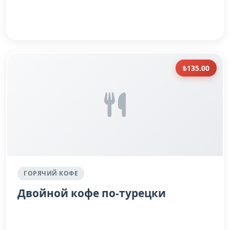
₺135.00
ГОРЯЧИЙ КОФЕ
Двойной кофе по-турецки