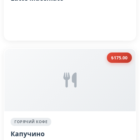
₺175.00
ГОРЯЧИЙ КОФЕ
Капучино