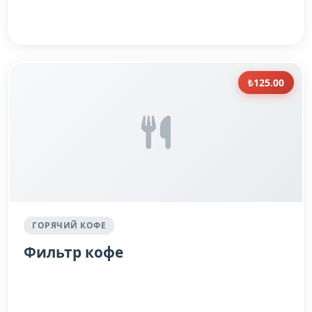
₺125.00
ГОРЯЧИЙ КОФЕ
Фильтр кофе