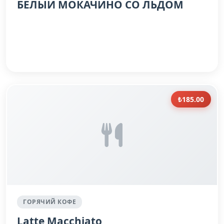
БЕЛЫЙ МОКАЧИНО СО ЛЬДОМ
₺185.00
ГОРЯЧИЙ КОФЕ
Latte Macchiato