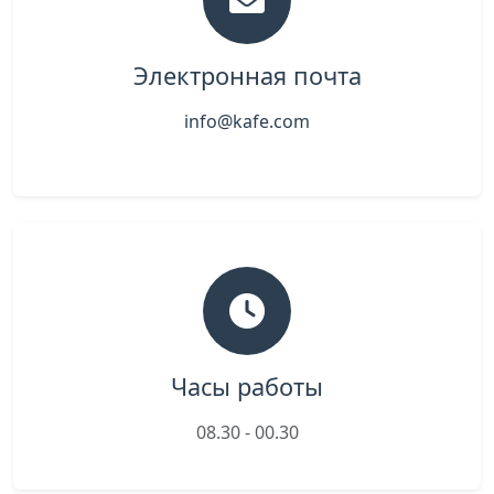
Электронная почта
info@kafe.com
Часы работы
08.30 - 00.30