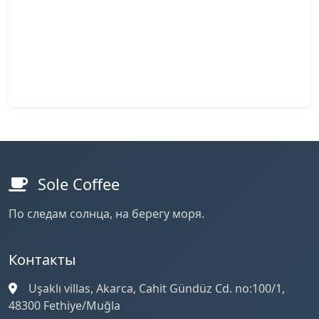
Sole Coffee
По следам солнца, на берегу моря.
Контакты
Uşaklı villas, Akarca, Cahit Gündüz Cd. no:100/1,
48300 Fethiye/Muğla