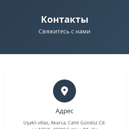
Контакты
Свяжитесь с нами
Адрес
Uşaklı villas, Akarca, Cahit Gündüz Cd.