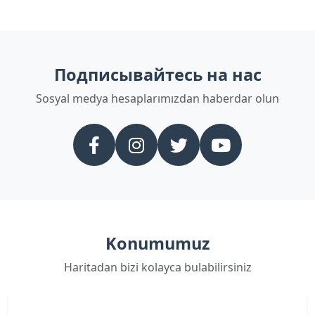
Подписывайтесь на нас
Sosyal medya hesaplarımızdan haberdar olun
Konumumuz
Haritadan bizi kolayca bulabilirsiniz