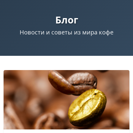
Блог
Новости и советы из мира кофе