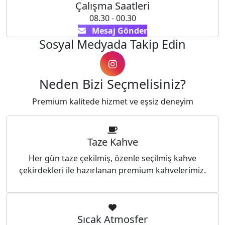
Çalışma Saatleri
08.30 - 00.30
Mesaj Gönder
Sosyal Medyada Takip Edin
Neden Bizi Seçmelisiniz?
Premium kalitede hizmet ve eşsiz deneyim
Taze Kahve
Her gün taze çekilmiş, özenle seçilmiş kahve
çekirdekleri ile hazırlanan premium kahvelerimiz.
Sıcak Atmosfer