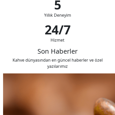
5
Yıllık Deneyim
24/7
Hizmet
Son Haberler
Kahve dünyasından en güncel haberler ve özel
yazılarımız