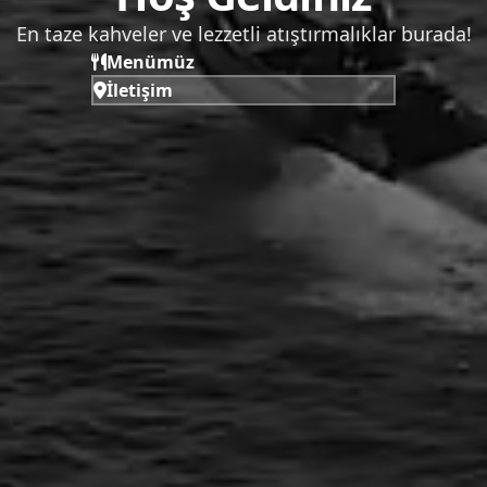
En taze kahveler ve lezzetli atıştırmalıklar burada!
Menümüz
İletişim