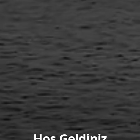
Hoş Geldiniz