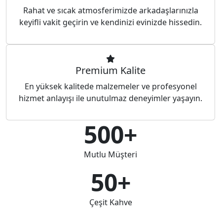
Rahat ve sıcak atmosferimizde arkadaşlarınızla
keyifli vakit geçirin ve kendinizi evinizde hissedin.
Premium Kalite
En yüksek kalitede malzemeler ve profesyonel
hizmet anlayışı ile unutulmaz deneyimler yaşayın.
500+
Mutlu Müşteri
50+
Çeşit Kahve